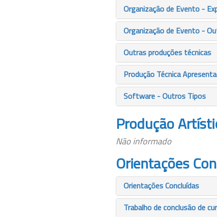
Organização de Evento - Ex
Organização de Evento - Ou
Outras produções técnicas
Produção Técnica Apresentaç
Software - Outros Tipos
Produção Artísti
Não informado
Orientações Con
Orientações Concluídas
Trabalho de conclusão de cu