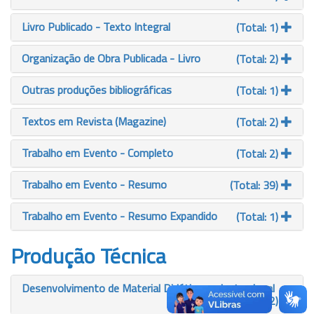
Livro Publicado - Texto Integral
(Total: 1)
Organização de Obra Publicada - Livro
(Total: 2)
Outras produções bibliográficas
(Total: 1)
Textos em Revista (Magazine)
(Total: 2)
Trabalho em Evento - Completo
(Total: 2)
Trabalho em Evento - Resumo
(Total: 39)
Trabalho em Evento - Resumo Expandido
(Total: 1)
Produção Técnica
Desenvolvimento de Material Didático ou Instrucional
(Total: 2)