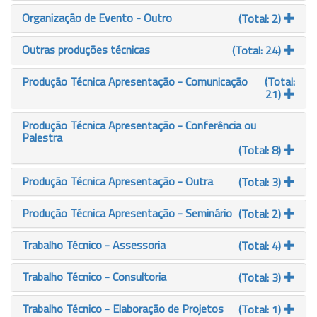
Organização de Evento - Outro
(Total: 2)
Outras produções técnicas
(Total: 24)
Produção Técnica Apresentação - Comunicação
(Total:
21)
Produção Técnica Apresentação - Conferência ou
Palestra
(Total: 8)
Produção Técnica Apresentação - Outra
(Total: 3)
Produção Técnica Apresentação - Seminário
(Total: 2)
Trabalho Técnico - Assessoria
(Total: 4)
Trabalho Técnico - Consultoria
(Total: 3)
Trabalho Técnico - Elaboração de Projetos
(Total: 1)