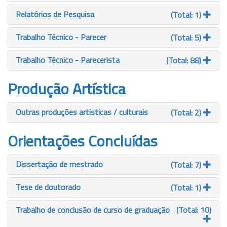
Relatórios de Pesquisa
(Total: 1)
Trabalho Técnico - Parecer
(Total: 5)
Trabalho Técnico - Parecerista
(Total: 88)
Produção Artística
Outras produções artisticas / culturais
(Total: 2)
Orientações Concluídas
Dissertação de mestrado
(Total: 7)
Tese de doutorado
(Total: 1)
Trabalho de conclusão de curso de graduação
(Total: 10)