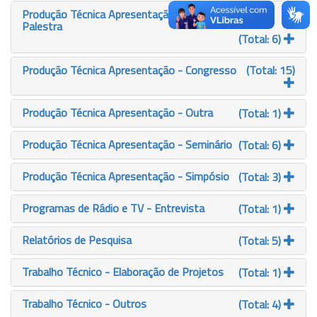
Produção Técnica Apresentação - Conferência ou
Palestra
(Total: 6)
Produção Técnica Apresentação - Congresso
(Total: 15)
Produção Técnica Apresentação - Outra
(Total: 1)
Produção Técnica Apresentação - Seminário
(Total: 6)
Produção Técnica Apresentação - Simpósio
(Total: 3)
Programas de Rádio e TV - Entrevista
(Total: 1)
Relatórios de Pesquisa
(Total: 5)
Trabalho Técnico - Elaboração de Projetos
(Total: 1)
Trabalho Técnico - Outros
(Total: 4)