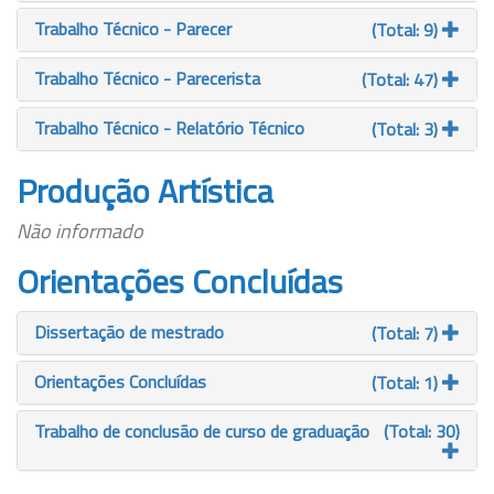
Trabalho Técnico - Parecer
(Total: 9)
Trabalho Técnico - Parecerista
(Total: 47)
Trabalho Técnico - Relatório Técnico
(Total: 3)
Produção Artística
Não informado
Orientações Concluídas
Dissertação de mestrado
(Total: 7)
Orientações Concluídas
(Total: 1)
Trabalho de conclusão de curso de graduação
(Total: 30)