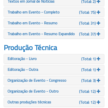
Textos em Jornal de Notícias
(Total: 2)
Trabalho em Evento - Completo
(Total: 75)
Trabalho em Evento - Resumo
(Total: 31)
Trabalho em Evento - Resumo Expandido
(Total: 37)
Produção Técnica
Editoração - Livro
(Total: 1)
Editoração - Outra
(Total: 1)
Organização de Evento - Congresso
(Total: 3)
Organização de Evento - Outro
(Total: 12)
Outras produções técnicas
(Total: 12)