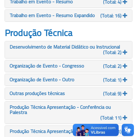
Trabalho em Evento - Resumo
(Total: 4)
Trabalho em Evento - Resumo Expandido
(Total: 16)
Produção Técnica
Desenvolvimento de Material Didático ou Instrucional
(Total: 2)
Organização de Evento - Congresso
(Total: 2)
Organização de Evento - Outro
(Total: 1)
Outras produções técnicas
(Total: 9)
Produção Técnica Apresentação - Conferência ou
Palestra
(Total: 11)
Produção Técnica Apresentação - Outra
(Total: 1)