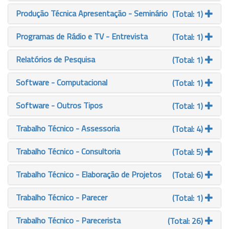
Produção Técnica Apresentação - Seminário
(Total: 1)
Programas de Rádio e TV - Entrevista
(Total: 1)
Relatórios de Pesquisa
(Total: 1)
Software - Computacional
(Total: 1)
Software - Outros Tipos
(Total: 1)
Trabalho Técnico - Assessoria
(Total: 4)
Trabalho Técnico - Consultoria
(Total: 5)
Trabalho Técnico - Elaboração de Projetos
(Total: 6)
Trabalho Técnico - Parecer
(Total: 1)
Trabalho Técnico - Parecerista
(Total: 26)