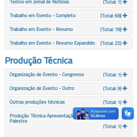
Textos em Jornal de Notícias
(Total: 1)
Trabalho em Evento - Completo
(Total: 68)
Trabalho em Evento - Resumo
(Total: 78)
Trabalho em Evento - Resumo Expandido
(Total: 25)
Produção Técnica
Organização de Evento - Congresso
(Total: 1)
Organização de Evento - Outro
(Total: 9)
Outras produções técnicas
(Total: 1)
Produção Técnica Apresentação - Conferência ou
Palestra
(Total: 1)