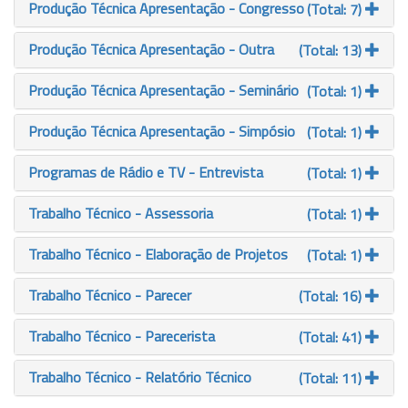
Produção Técnica Apresentação - Congresso
(Total: 7)
Produção Técnica Apresentação - Outra
(Total: 13)
Produção Técnica Apresentação - Seminário
(Total: 1)
Produção Técnica Apresentação - Simpósio
(Total: 1)
Programas de Rádio e TV - Entrevista
(Total: 1)
Trabalho Técnico - Assessoria
(Total: 1)
Trabalho Técnico - Elaboração de Projetos
(Total: 1)
Trabalho Técnico - Parecer
(Total: 16)
Trabalho Técnico - Parecerista
(Total: 41)
Trabalho Técnico - Relatório Técnico
(Total: 11)