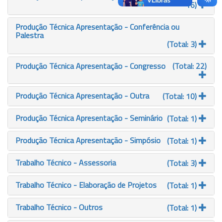
16)
Produção Técnica Apresentação - Conferência ou
Palestra
(Total: 3)
Produção Técnica Apresentação - Congresso
(Total: 22)
Produção Técnica Apresentação - Outra
(Total: 10)
Produção Técnica Apresentação - Seminário
(Total: 1)
Produção Técnica Apresentação - Simpósio
(Total: 1)
Trabalho Técnico - Assessoria
(Total: 3)
Trabalho Técnico - Elaboração de Projetos
(Total: 1)
Trabalho Técnico - Outros
(Total: 1)