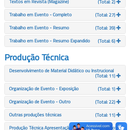
Textos em Revista (Magazine)
(Total: 2)
Trabalho em Evento - Completo
(Total: 27)
Trabalho em Evento - Resumo
(Total: 39)
Trabalho em Evento - Resumo Expandido
(Total: 6)
Produção Técnica
Desenvolvimento de Material Didático ou Instrucional
(Total: 11)
Organização de Evento - Exposição
(Total: 1)
Organização de Evento - Outro
(Total: 22)
Outras produções técnicas
(Total: 11)
Produção Técnica Apresentação - Comunicação
(Total: