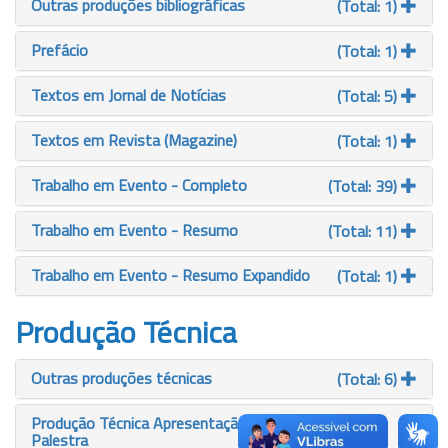
Outras produções bibliográficas
(Total: 1)
Prefácio
(Total: 1)
Textos em Jornal de Notícias
(Total: 5)
Textos em Revista (Magazine)
(Total: 1)
Trabalho em Evento - Completo
(Total: 39)
Trabalho em Evento - Resumo
(Total: 11)
Trabalho em Evento - Resumo Expandido
(Total: 1)
Produção Técnica
Outras produções técnicas
(Total: 6)
Produção Técnica Apresentação - Conferência ou
Palestra