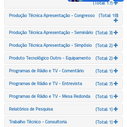
(Total: 17)
Produção Técnica Apresentação - Congresso
(Total: 18)
Produção Técnica Apresentação - Seminário
(Total: 3)
Produção Técnica Apresentação - Simpósio
(Total: 2)
Produto Tecnológico Outro - Equipamento
(Total: 2)
Programas de Rádio e TV - Comentário
(Total: 1)
Programas de Rádio e TV - Entrevista
(Total: 7)
Programas de Rádio e TV - Mesa Redonda
(Total: 1)
Relatórios de Pesquisa
(Total: 1)
Trabalho Técnico - Consultoria
(Total: 1)