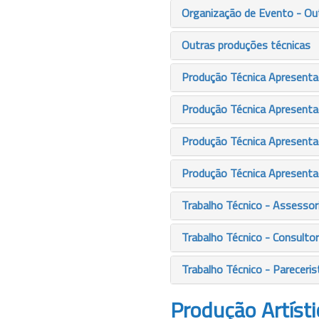
Organização de Evento - Ou
Outras produções técnicas
Produção Técnica Apresentaç
Produção Técnica Apresenta
Produção Técnica Apresenta
Produção Técnica Apresenta
Trabalho Técnico - Assessor
Trabalho Técnico - Consultor
Trabalho Técnico - Pareceris
Produção Artísti