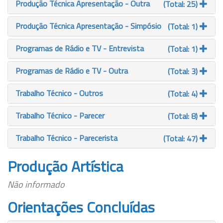
Produção Técnica Apresentação - Outra
(Total: 25)
Produção Técnica Apresentação - Simpósio
(Total: 1)
Programas de Rádio e TV - Entrevista
(Total: 1)
Programas de Rádio e TV - Outra
(Total: 3)
Trabalho Técnico - Outros
(Total: 4)
Trabalho Técnico - Parecer
(Total: 8)
Trabalho Técnico - Parecerista
(Total: 47)
Produção Artística
Não informado
Orientações Concluídas