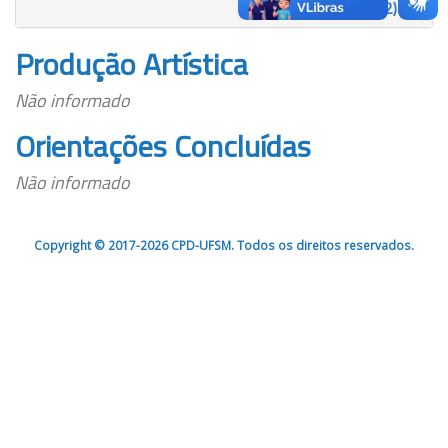
(Total: 2)
Produção Artística
Não informado
Orientações Concluídas
Não informado
Copyright © 2017-2026 CPD-UFSM. Todos os direitos reservados.