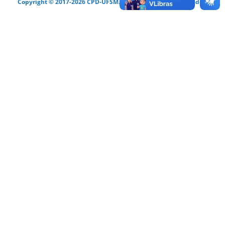
Copyright © 2017-2026 CPD-UFSM. Todos os direitos reservados.