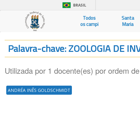
BRASIL
Todos
Santa
os campi
Maria
Palavra-chave: ZOOLOGIA DE 
Utilizada por 1 docente(es) por ordem de
ANDRÉA INÊS GOLDSCHMIDT