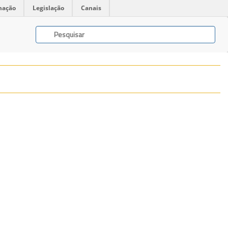
mação
Legislação
Canais