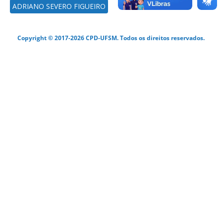
ADRIANO SEVERO FIGUEIRO
Copyright © 2017-2026 CPD-UFSM. Todos os direitos reservados.