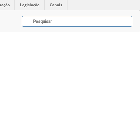
mação
Legislação
Canais