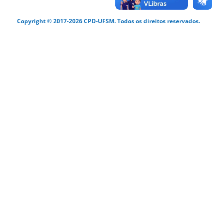
Copyright © 2017-2026 CPD-UFSM. Todos os direitos reservados.