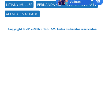
LIZIANY MÜLLER
FERNANDA SOARES AURÉLIO PATATT
ALENCAR MACHADO
Copyright © 2017-2026 CPD-UFSM. Todos os direitos reservados.