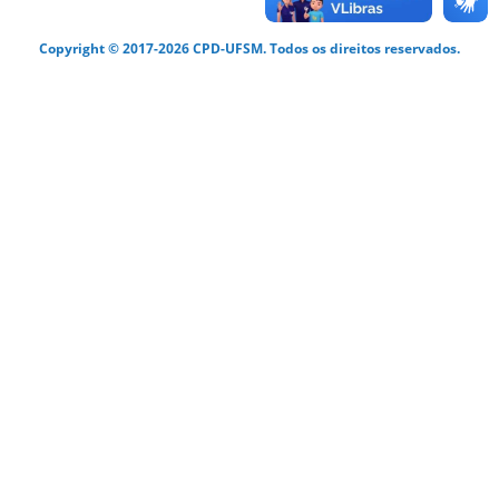
Copyright © 2017-2026 CPD-UFSM. Todos os direitos reservados.