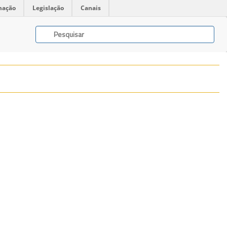
mação
Legislação
Canais