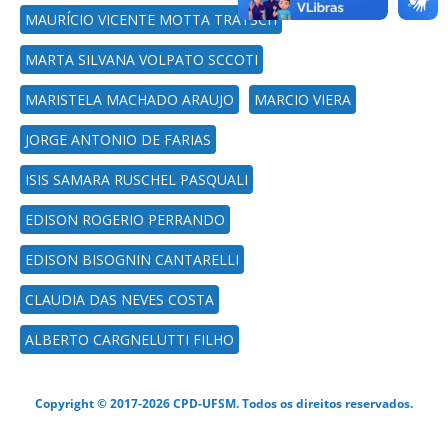
MAURÍCIO VICENTE MOTTA TRATSCH
MARTA SILVANA VOLPATO SCCOTI
MARISTELA MACHADO ARAUJO
MARCIO VIERA
JORGE ANTONIO DE FARIAS
ISIS SAMARA RUSCHEL PASQUALI
EDISON ROGERIO PERRANDO
EDISON BISOGNIN CANTARELLI
CLAUDIA DAS NEVES COSTA
ALBERTO CARGNELUTTI FILHO
Copyright © 2017-2026 CPD-UFSM. Todos os direitos reservados.