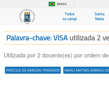
BRASIL
Todos
Santa
os campi
Maria
Palavra-chave: VISA
utilizada 2 v
Utilizada por 2 docente(es) por ordem de
PRISCILA DE ARRUDA TRINDADE
MARLI MATIKO ANRAKU D