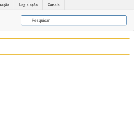
mação
Legislação
Canais