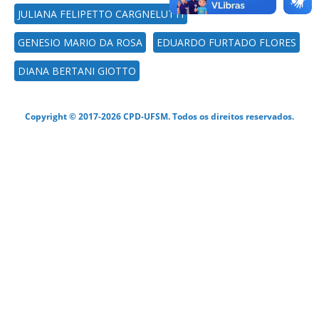
JULIANA FELIPETTO CARGNELUTTI
GENESIO MARIO DA ROSA
EDUARDO FURTADO FLORES
DIANA BERTANI GIOTTO
Copyright © 2017-2026 CPD-UFSM. Todos os direitos reservados.