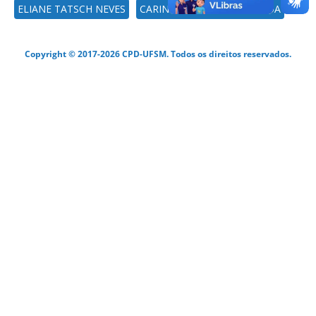
ELIANE TATSCH NEVES
CARIN OTÍLIA KAEFER LISBÔA
Copyright © 2017-2026 CPD-UFSM. Todos os direitos reservados.