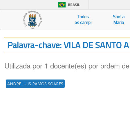
BRASIL
Todos
Santa
os campi
Maria
Palavra-chave: VILA DE SANTO
Utilizada por 1 docente(es) por ordem de
ANDRE LUIS RAMOS SOARES