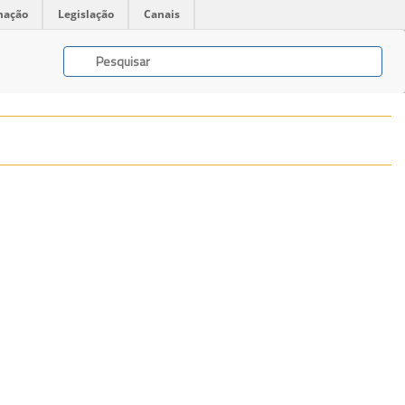
mação
Legislação
Canais