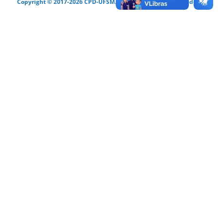
Copyright © 2017-2026 CPD-UFSM. Todos os direitos reservados.