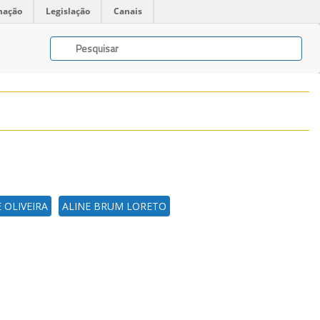
mação
Legislação
Canais
 OLIVEIRA
ALINE BRUM LORETO