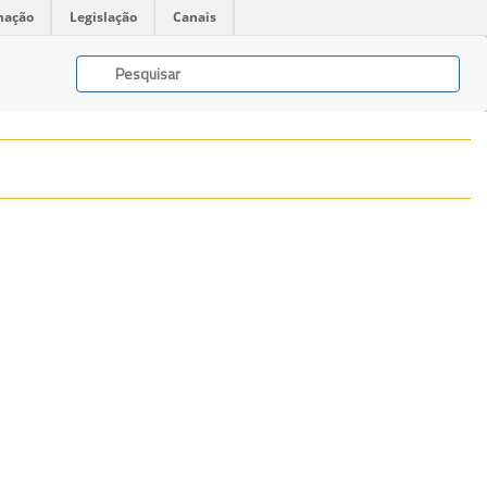
mação
Legislação
Canais