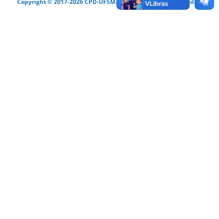
Copyright © 2017-2026 CPD-UFSM. Todos os direitos reservados.