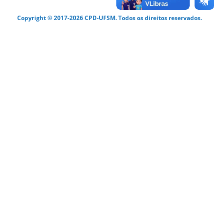
Copyright © 2017-2026 CPD-UFSM. Todos os direitos reservados.