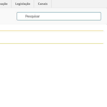
mação
Legislação
Canais