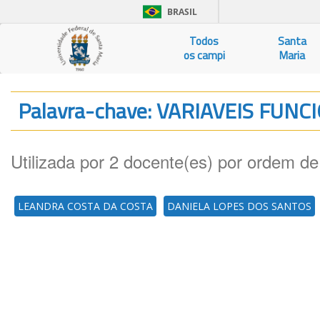
BRASIL
Todos
Santa
os campi
Maria
Palavra-chave: VARIAVEIS FUNC
Utilizada por 2 docente(es) por ordem de
LEANDRA COSTA DA COSTA
DANIELA LOPES DOS SANTOS