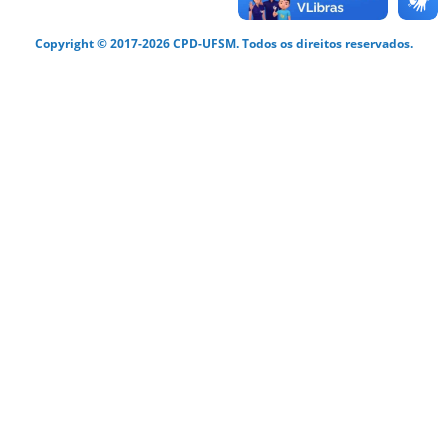
Copyright © 2017-2026 CPD-UFSM. Todos os direitos reservados.