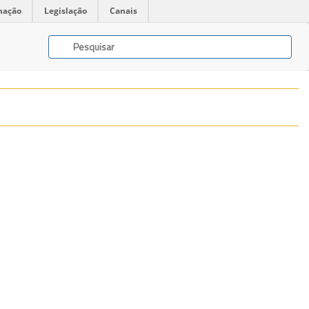
mação
Legislação
Canais