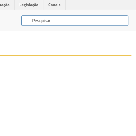
mação
Legislação
Canais