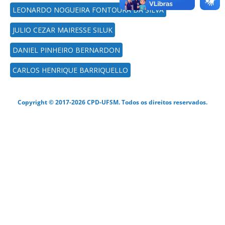
LEONARDO NOGUEIRA FONTOURA DA SILVA
JULIO CEZAR MAIRESSE SILUK
DANIEL PINHEIRO BERNARDON
CARLOS HENRIQUE BARRIQUELLO
Copyright © 2017-2026 CPD-UFSM. Todos os direitos reservados.