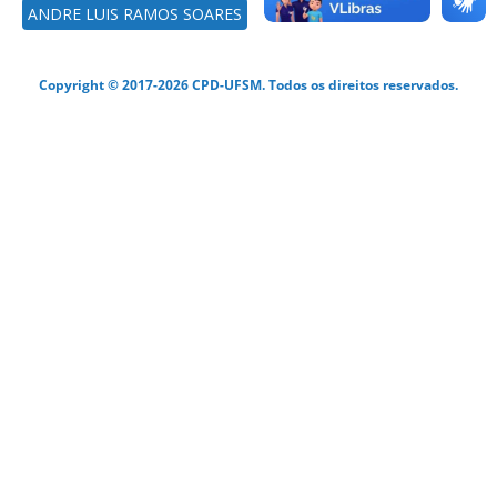
ANDRE LUIS RAMOS SOARES
Copyright © 2017-2026 CPD-UFSM. Todos os direitos reservados.