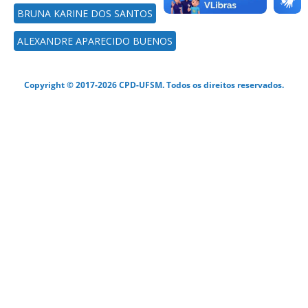
BRUNA KARINE DOS SANTOS
ALEXANDRE APARECIDO BUENOS
Copyright © 2017-2026 CPD-UFSM. Todos os direitos reservados.