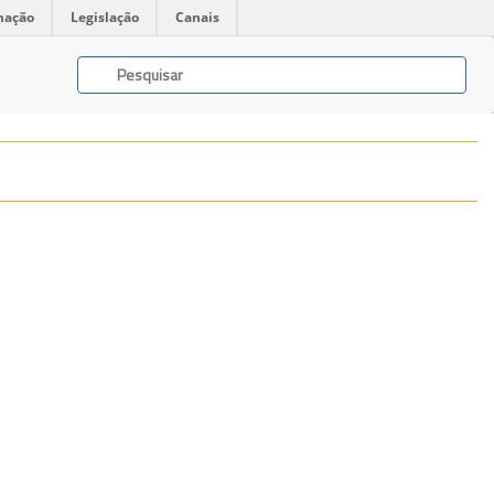
mação
Legislação
Canais