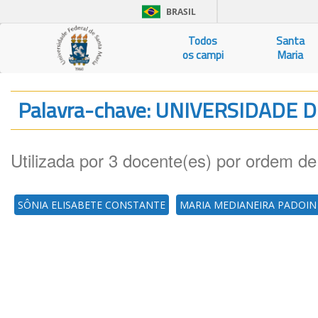
BRASIL
Todos
Santa
os campi
Maria
Palavra-chave: UNIVERSIDADE
Utilizada por 3 docente(es) por ordem de
SÔNIA ELISABETE CONSTANTE
MARIA MEDIANEIRA PADOIN