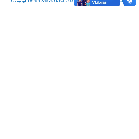
Copyright © 2017-2026 CPD-UFSM. Todos os direitos reservados.