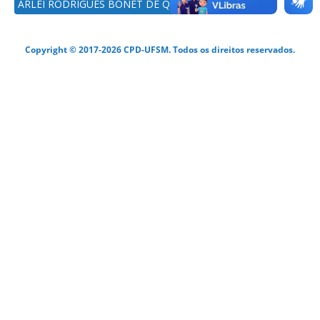
ARLEI RODRIGUES BONET DE QUADROS
Copyright © 2017-2026 CPD-UFSM. Todos os direitos reservados.