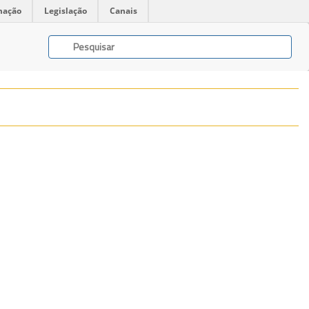
mação
Legislação
Canais