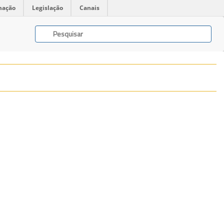
mação
Legislação
Canais