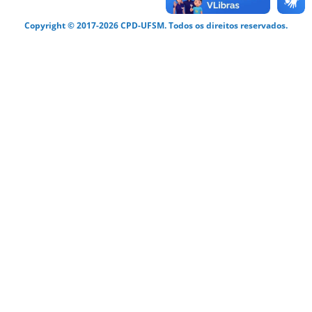
Copyright © 2017-2026 CPD-UFSM. Todos os direitos reservados.