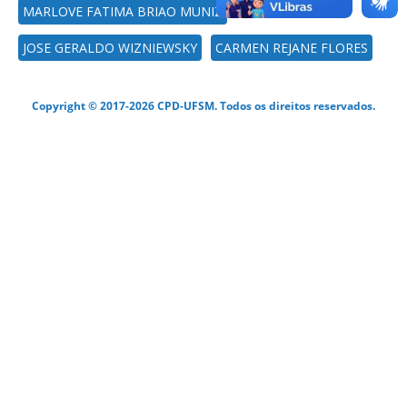
MARLOVE FATIMA BRIAO MUNIZ
JOSE GERALDO WIZNIEWSKY
CARMEN REJANE FLORES
Copyright © 2017-2026 CPD-UFSM. Todos os direitos reservados.