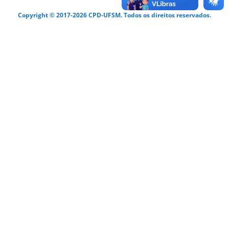
Copyright © 2017-2026 CPD-UFSM. Todos os direitos reservados.