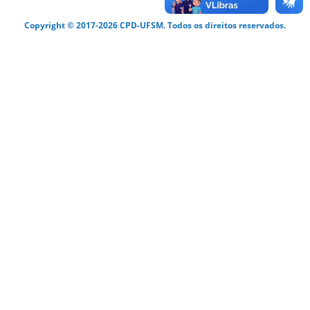
Copyright © 2017-2026 CPD-UFSM. Todos os direitos reservados.