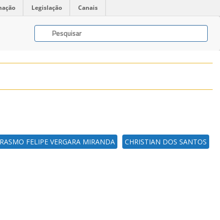
mação
Legislação
Canais
RASMO FELIPE VERGARA MIRANDA
CHRISTIAN DOS SANTOS