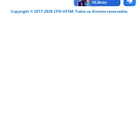
Copyright © 2017-2026 CPD-UFSM. Todos os direitos reservados.