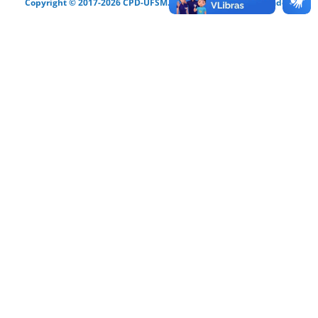
Copyright © 2017-2026 CPD-UFSM. Todos os direitos reservados.