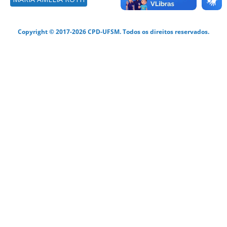
Copyright © 2017-2026 CPD-UFSM. Todos os direitos reservados.