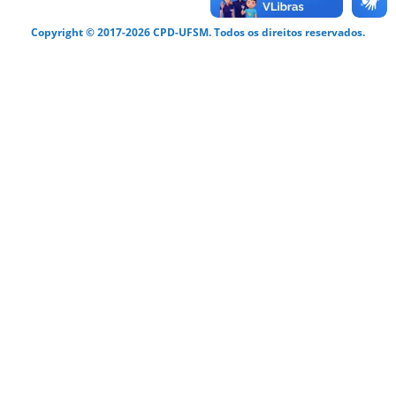
Copyright © 2017-2026 CPD-UFSM. Todos os direitos reservados.